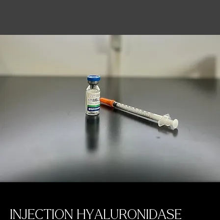
INJECTION HYALURONIDASE